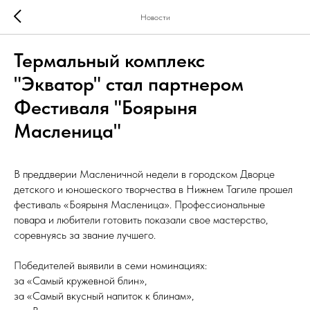
Новости
Термальный комплекс
"Экватор" стал партнером
Фестиваля "Боярыня
Масленица"
В преддверии Масленичной недели в городском Дворце
детского и юношеского творчества в Нижнем Тагиле прошел
фестиваль «Боярыня Масленица». Профессиональные
повара и любители готовить показали свое мастерство,
соревнуясь за звание лучшего.
Победителей выявили в семи номинациях:
за «Самый кружевной блин»,
за «Самый вкусный напиток к блинам»,