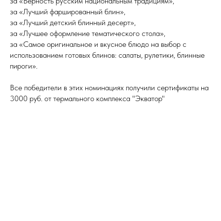
за «Верность русским национальным традициям»,
за «Лучший фаршированный блин»,
за «Лучший детский блинный десерт»,
за «Лучшее оформление тематического стола»,
за «Самое оригинальное и вкусное блюдо на выбор с
использованием готовых блинов: салаты, рулетики, блинные
пироги».
Все победители в этих номинациях получили сертификаты на
3000 руб. от термального комплекса "Экватор"