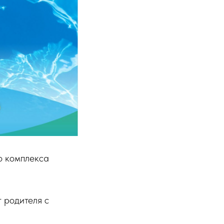
о комплекса
 родителя с