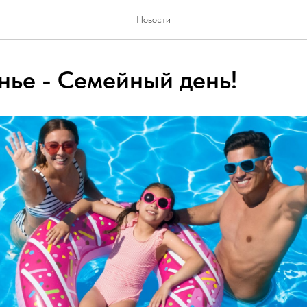
Новости
нье - Семейный день!