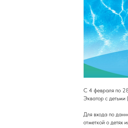
С 4 февраля по 2
Экватор с детьми 
Для входа по данн
отметкой о детях 