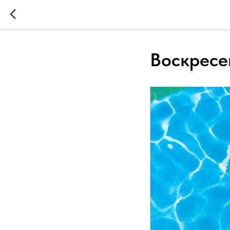
Воскресе