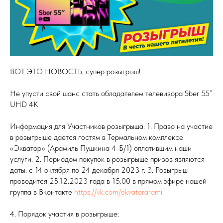
ВОТ ЭТО НОВОСТЬ, супер розыгрыш!
Не упусти свой шанс стать обладателем телевизора Sber 55”
UHD 4K
Информация для Участников розыгрыша: 1. Право на участие
в розыгрыше дается гостям в Термальном комплексе
«Экватор» (Арамиль Пушкина 4-Б/1) оплатившим наши
услуги. 2. Периодом покупок в розыгрыше призов являются
даты: с 14 октября по 24 декабря 2023 г. 3. Розыгрыш
проводится 25.12.2023 года в 15:00 в прямом эфире нашей
группа в Вконтакте
https://vk.com/ekvatoraramil
4. Порядок участия в розыгрыше: