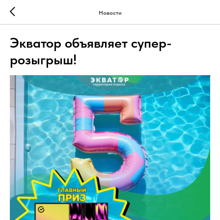
Новости
Экватор объявляет супер-
розыгрыш!