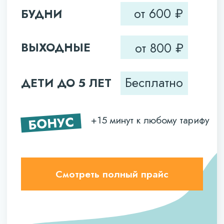
БОНУС
+15 минут к любому тарифу
Смотреть полный прайс