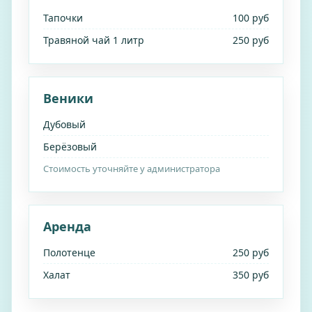
Тапочки
100 руб
Травяной чай 1 литр
250 руб
Веники
Дубовый
Берёзовый
Стоимость уточняйте у администратора
Аренда
Полотенце
250 руб
Халат
350 руб