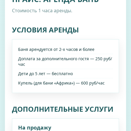
Стоимость 1 часа аренды.
УСЛОВИЯ АРЕНДЫ
Баня арендуется от 2‑х часов и более
Доплата за дополнительного гостя — 250 руб/
час
Дети до 5 лет — бесплатно
Купель (для бани «Африка») — 600 руб/час
ДОПОЛНИТЕЛЬНЫЕ УСЛУГИ
На продажу