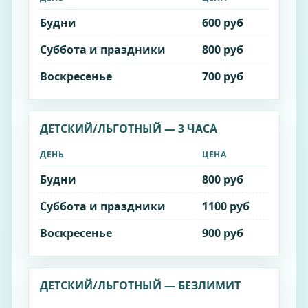
Будни
600 руб
Суббота и праздники
800 руб
Воскресенье
700 руб
ДЕТСКИЙ/ЛЬГОТНЫЙ — 3 ЧАСА
ДЕНЬ
ЦЕНА
Будни
800 руб
Суббота и праздники
1100 руб
Воскресенье
900 руб
ДЕТСКИЙ/ЛЬГОТНЫЙ — БЕЗЛИМИТ