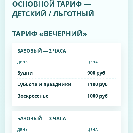
ОСНОВНОЙ ТАРИФ —
ДЕТСКИЙ / ЛЬГОТНЫЙ
ТАРИФ «ВЕЧЕРНИЙ»
БАЗОВЫЙ — 2 ЧАСА
ДЕНЬ
ЦЕНА
Будни
900 руб
Суббота и праздники
1100 руб
Воскресенье
1000 руб
БАЗОВЫЙ — 3 ЧАСА
ДЕНЬ
ЦЕНА