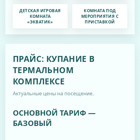
ДЕТСКАЯ ИГРОВАЯ
КОМНАТА ПОД
КОМНАТА
МЕРОПРИЯТИЯ С
«ЭКВАТИК»
ПРИСТАВКОЙ
ПРАЙС: КУПАНИЕ В
ТЕРМАЛЬНОМ
КОМПЛЕКСЕ
Актуальные цены на посещение.
ОСНОВНОЙ ТАРИФ —
БАЗОВЫЙ