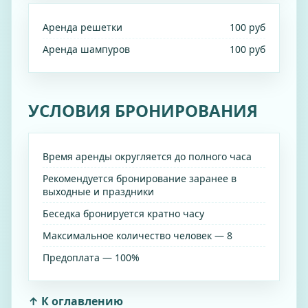
Аренда решетки
100 руб
Аренда шампуров
100 руб
УСЛОВИЯ БРОНИРОВАНИЯ
Время аренды округляется до полного часа
Рекомендуется бронирование заранее в
выходные и праздники
Беседка бронируется кратно часу
Максимальное количество человек — 8
Предоплата — 100%
↑ К оглавлению