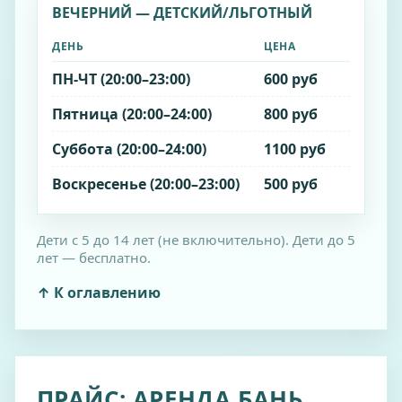
ВЕЧЕРНИЙ — ДЕТСКИЙ/ЛЬГОТНЫЙ
ДЕНЬ
ЦЕНА
ПН‑ЧТ (20:00–23:00)
600 руб
Пятница (20:00–24:00)
800 руб
Суббота (20:00–24:00)
1100 руб
Воскресенье (20:00–23:00)
500 руб
Дети с 5 до 14 лет (не включительно). Дети до 5
лет — бесплатно.
↑ К оглавлению
ПРАЙС: АРЕНДА БАНЬ