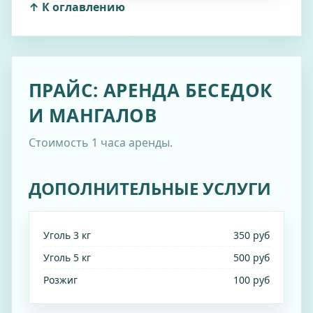
↑ К оглавлению
ПРАЙС: АРЕНДА БЕСЕДОК
И МАНГАЛОВ
Стоимость 1 часа аренды.
ДОПОЛНИТЕЛЬНЫЕ УСЛУГИ
Уголь 3 кг
350 руб
Уголь 5 кг
500 руб
Розжиг
100 руб