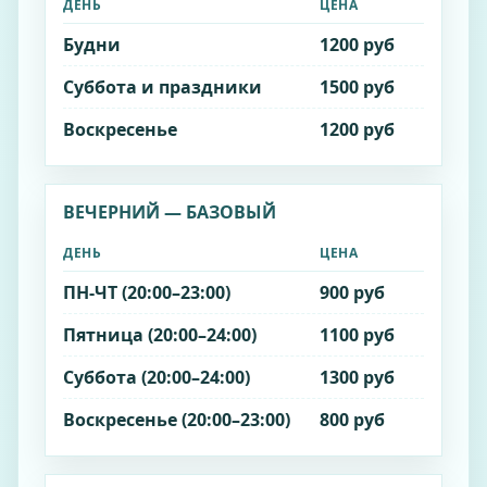
ДЕНЬ
ЦЕНА
Будни
1200 руб
Суббота и праздники
1500 руб
Воскресенье
1200 руб
ВЕЧЕРНИЙ — БАЗОВЫЙ
ДЕНЬ
ЦЕНА
ПН‑ЧТ (20:00–23:00)
900 руб
Пятница (20:00–24:00)
1100 руб
Суббота (20:00–24:00)
1300 руб
Воскресенье (20:00–23:00)
800 руб