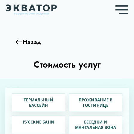
Назад
Стоимость услуг
ТЕРМАЛЬНЫЙ
ПРОЖИВАНИЕ В
БАССЕЙН
ГОСТИНИЦЕ
РУССКИЕ БАНИ
БЕСЕДКИ И
МАНГАЛЬНАЯ ЗОНА