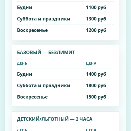
Будни
1100 руб
Суббота и праздники
1300 руб
Воскресенье
1200 руб
БАЗОВЫЙ — БЕЗЛИМИТ
ДЕНЬ
ЦЕНА
Будни
1400 руб
Суббота и праздники
1800 руб
Воскресенье
1500 руб
ДЕТСКИЙ/ЛЬГОТНЫЙ — 2 ЧАСА
ДЕНЬ
ЦЕНА