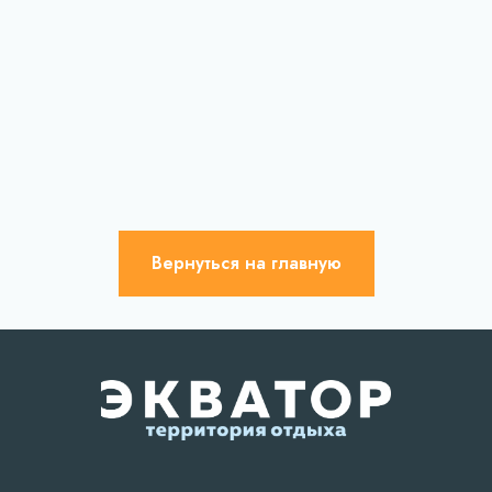
Вернуться на главную