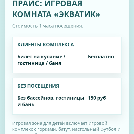
ПРАЙС: ИГРОВАЯ
КОМНАТА «ЭКВАТИК»
Стоимость 1 часа посещения.
КЛИЕНТЫ КОМПЛЕКСА
Билет на купание /
Бесплатно
гостиница / баня
БЕЗ ПОСЕЩЕНИЯ
Без бассейнов, гостиницы
150 руб
и бань
Игровая зона для детей включает игровой
комплекс с горками, батут, настольный футбол и