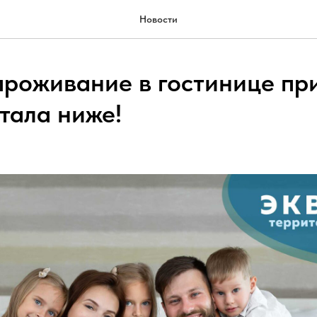
Новости
проживание в гостинице при
тала ниже!