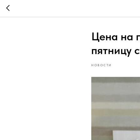
Цена на 
пятницу с
НОВОСТИ