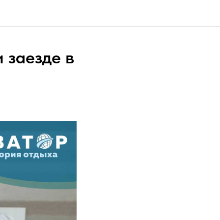
 заезде в