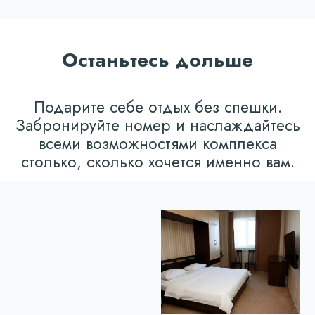
СМОТРИТЕ ТАКЖЕ