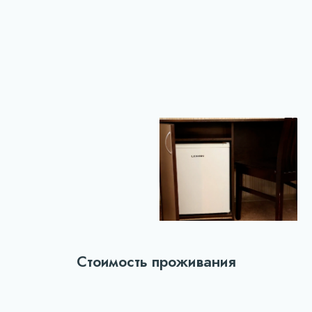
Стоимость проживания