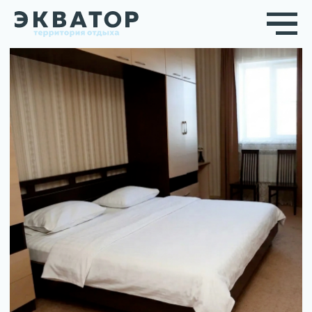
ГОСТИНИЦА
Когда одного дня отдыха мало