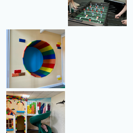
СМОТРИТЕ ТАКЖЕ