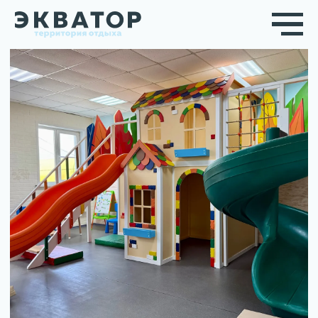
ИГРОВАЯ КОМНАТА
Чтобы интересно было каждому