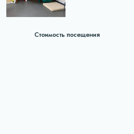
Стоимость посещения