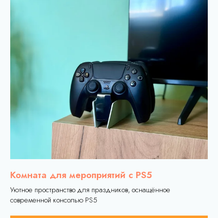
© ООО "Акватонус"
ИНН 6612046355
Комната для мероприятий с PS5
Уютное пространство для праздников, оснащённое
современной консолью PS5
Подробнее